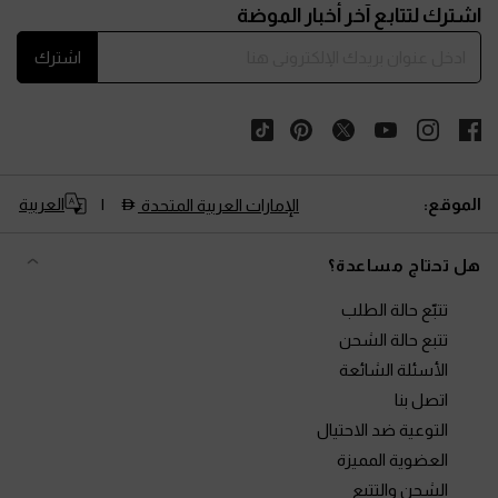
اشترك لتتابع آخر أخبار الموضة
اشترك
الموقع:
العربية
الإمارات العربية المتحدة
هل تحتاج مساعدة؟
تتبّع حالة الطلب
تتبع حالة الشحن
الأسئلة الشائعة
اتصل بنا
التوعية ضد الاحتيال
العضوية المميزة
الشحن والتتبع