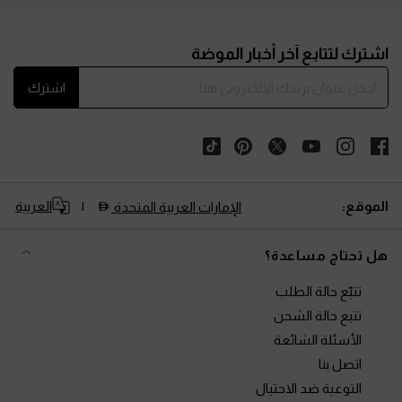
Site footer
اشترك لتتابع آخر أخبار الموضة
اشترك
الموقع:
العربية
الإمارات العربية المتحدة
هل تحتاج مساعدة؟
تتبّع حالة الطلب
تتبع حالة الشحن
الأسئلة الشائعة
اتصل بنا
التوعية ضد الاحتيال