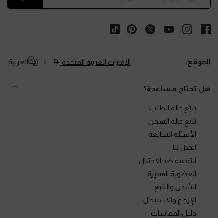
الموقع:
العربية
الإمارات العربية المتحدة
هل تحتاج مساعدة؟
تتبّع حالة الطلب
تتبع حالة الشحن
الأسئلة الشائعة
اتصل بنا
التوعية ضد الاحتيال
العضوية المميزة
الشحن والتتبع
الإرجاع والاستبدال
دليل المقاسات