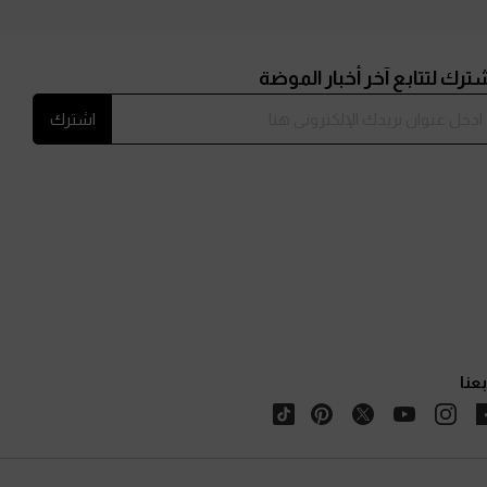
ترك لتتابع آخر أخبار الموضة
اشترك
بعنا