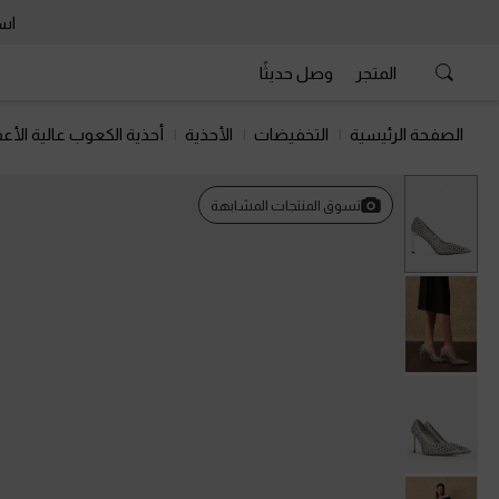
است
المتجر
وصل حديثًا
الصفحة الرئيسية
التخفيضات
الأحذية
أحذية الكعوب عالية الأعق
السابق
تسوق المنتجات المشابهة