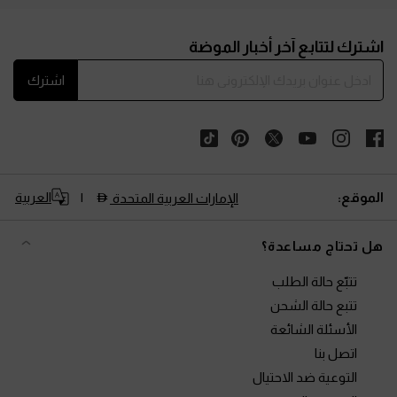
Site footer
اشترك لتتابع آخر أخبار الموضة
اشترك
الموقع:
العربية
الإمارات العربية المتحدة
هل تحتاج مساعدة؟
تتبّع حالة الطلب
تتبع حالة الشحن
الأسئلة الشائعة
اتصل بنا
التوعية ضد الاحتيال