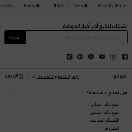
المنتجات الجديدة
الأحذية
الحقائب
المحافظ
مختارات
Site footer
اشترك لتتابع آخر أخبار الموضة
اشترك
الموقع:
العربية
الإمارات العربية المتحدة
هل تحتاج مساعدة؟
تتبّع حالة الطلب
تتبع حالة الشحن
الأسئلة الشائعة
اتصل بنا