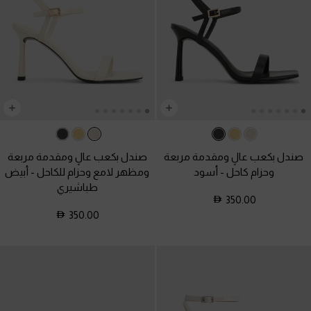
صندل بكعب عالٍ ومقدمة مربعة
صندل بكعب عالٍ ومقدمة مربعة
وحزام كاحل
-
أسود
ومظهر لامع وحزام للكاحل
-
أبيض
طباشيري
350.00
350.00