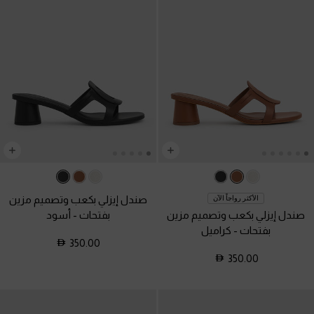
صندل إيزلي بكعب وتصميم مزين
الأكثر رواجاً الآن
صندل إيزلي بكعب وتصميم مزين
بفتحات
-
أسود
بفتحات
-
كراميل
350.00
350.00