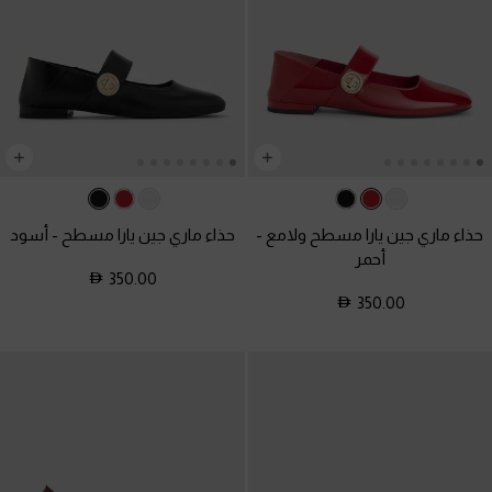
حذاء ماري جين يارا مسطح ولامع
-
حذاء ماري جين يارا مسطح
-
أسود
أحمر
350.00
350.00