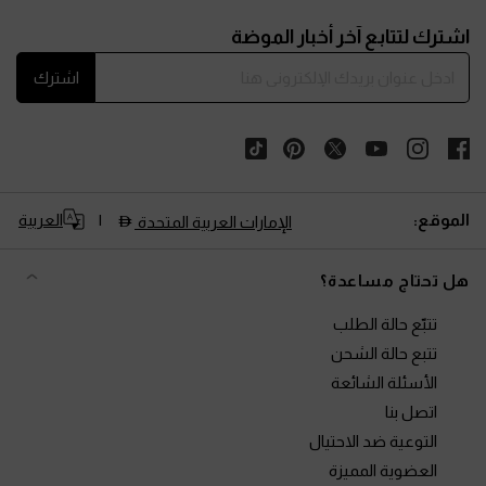
Site footer
اشترك لتتابع آخر أخبار الموضة
اشترك
الموقع:
العربية
الإمارات العربية المتحدة
هل تحتاج مساعدة؟
تتبّع حالة الطلب
تتبع حالة الشحن
الأسئلة الشائعة
اتصل بنا
التوعية ضد الاحتيال
العضوية المميزة