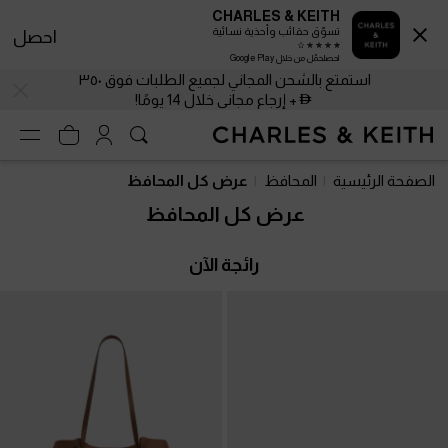
CHARLES & KEITH
تسوّق حقائب وأحذية نسائية
احصل
احصلحمّل من خلال Google Play
استمتع بالشحن المجاني لجميع الطلبات فوق ٣٥٠
+ إرجاع مجاني خلال 14 يومًا!
استمتع بالشحن المجاني لجميع الطلبات فوق ٣٥٠
+ إرجاع مجاني خلال 14 يومًا!
الصفحة الرئيسية
المحافظ
عرض كل المحافظ
عرض كل المحافظ
رائجة الآن