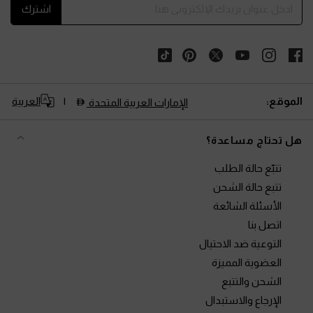
اشترك
الموقع:
العربية
الإمارات العربية المتحدة
هل تحتاج مساعدة؟
تتبّع حالة الطلب
تتبع حالة الشحن
الأسئلة الشائعة
اتصل بنا
التوعية ضد الاحتيال
العضوية المميزة
الشحن والتتبع
الإرجاع والاستبدال