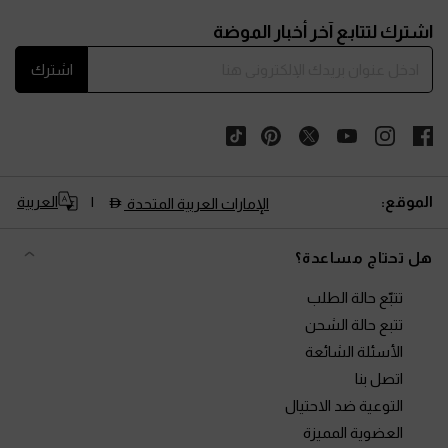
Site footer
اشترك لتتابع آخر أخبار الموضة
اشترك
الموقع:
العربية
الإمارات العربية المتحدة
هل تحتاج مساعدة؟
تتبّع حالة الطلب
تتبع حالة الشحن
الأسئلة الشائعة
اتصل بنا
التوعية ضد الاحتيال
العضوية المميزة