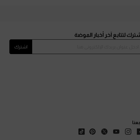
ترك لتتابع آخر أخبار الموضة
اشترك
بعنا