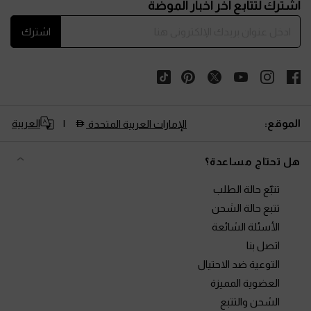
اشترك لتتابع آخر أخبار الموضة
اشترك
الموقع:
العربية
الإمارات العربية المتحدة
هل تحتاج مساعدة؟
تتبّع حالة الطلب
تتبع حالة الشحن
الأسئلة الشائعة
اتصل بنا
التوعية ضد الاحتيال
العضوية المميزة
الشحن والتتبع