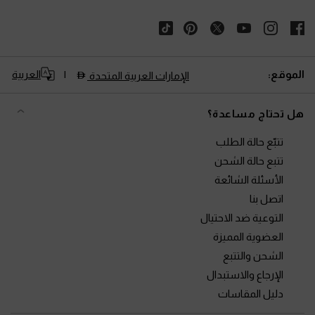
الموقع:
العربية
الإمارات العربية المتحدة
هل تحتاج مساعدة؟
تتبّع حالة الطلب
تتبع حالة الشحن
الأسئلة الشائعة
اتصل بنا
التوعية ضد الاحتيال
العضوية المميزة
الشحن والتتبع
الإرجاع والاستبدال
دليل المقاسات