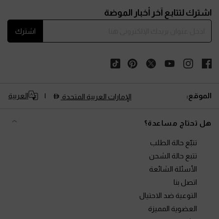
Site footer
اشترك لتتابع آخر أخبار الموضة
اشترك
الموقع:
العربية
الإمارات العربية المتحدة
هل تحتاج مساعدة؟
تتبّع حالة الطلب
تتبع حالة الشحن
الأسئلة الشائعة
اتصل بنا
التوعية ضد الاحتيال
العضوية المميزة