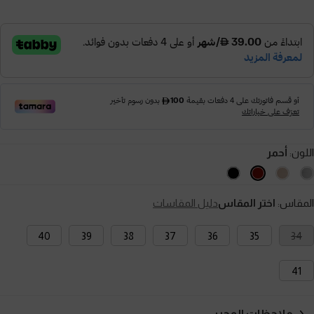
اللون:
أحمر
المقاس:
اختر المقاس
دليل المقاسات
40
39
38
37
36
35
34
41
ملاحظات المحرر