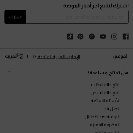
اشترك لتتابع آخر أخبار الموضة
اشترك
الموقع:
العربية
الإمارات العربية المتحدة
هل تحتاج مساعدة؟
تتبّع حالة الطلب
تتبع حالة الشحن
الأسئلة الشائعة
اتصل بنا
التوعية ضد الاحتيال
العضوية المميزة
الشحن والتتبع