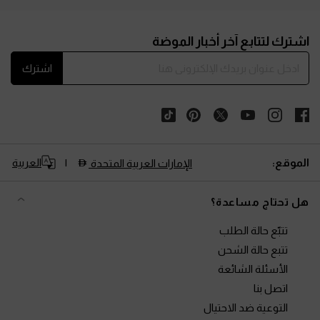
Site footer
اشترك لتتابع آخر أخبار الموضة
اشترك
الموقع:
العربية
الإمارات العربية المتحدة
هل تحتاج مساعدة؟
تتبّع حالة الطلب
تتبع حالة الشحن
الأسئلة الشائعة
اتصل بنا
التوعية ضد الاحتيال