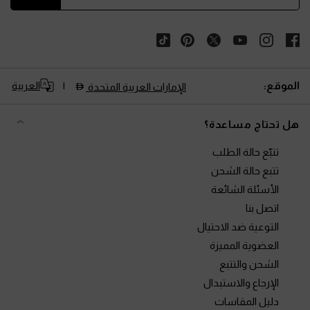
الموقع:
العربية
الإمارات العربية المتحدة
هل تحتاج مساعدة؟
تتبّع حالة الطلب
تتبع حالة الشحن
الأسئلة الشائعة
اتصل بنا
التوعية ضد الاحتيال
العضوية المميزة
الشحن والتتبع
الإرجاع والاستبدال
دليل المقاسات