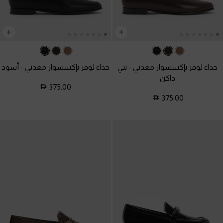
حذاء لوفر بإكسسوار معدني
-
بني
حذاء لوفر بإكسسوار معدني
-
أسود
داكن
375.00
375.00