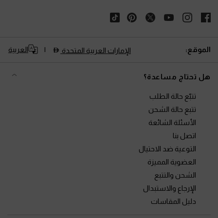
الموقع:
العربية
الإمارات العربية المتحدة
هل تحتاج مساعدة؟
تتبّع حالة الطلب
تتبع حالة الشحن
الأسئلة الشائعة
اتصل بنا
التوعية ضد الاحتيال
العضوية المميزة
الشحن والتتبع
الإرجاع والاستبدال
دليل المقاسات