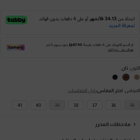
اللون:
تان
المقاس:
اختر المقاس
دليل المقاسات
41
40
39
38
37
36
35
ملاحظات المحرر