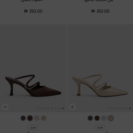
350.00
350.00
جديد
جديد